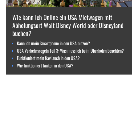
Wie kann ich Online ein USA Mietwagen mit
Abholungsort Walt Disney World oder Disneyland
buchen?
Kann ich mein Smartphone in den USA nutzen?
USA Verkehrsregeln Teil 3: Was muss ich beim Überholen beachten?
Funktioniert mein Navi auch in den USA?
Wie funktioniert tanken in den USA?