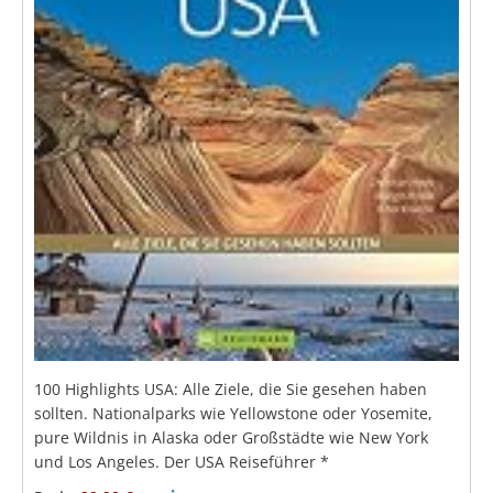
100 Highlights USA: Alle Ziele, die Sie gesehen haben
sollten. Nationalparks wie Yellowstone oder Yosemite,
pure Wildnis in Alaska oder Großstädte wie New York
und Los Angeles. Der USA Reiseführer
*