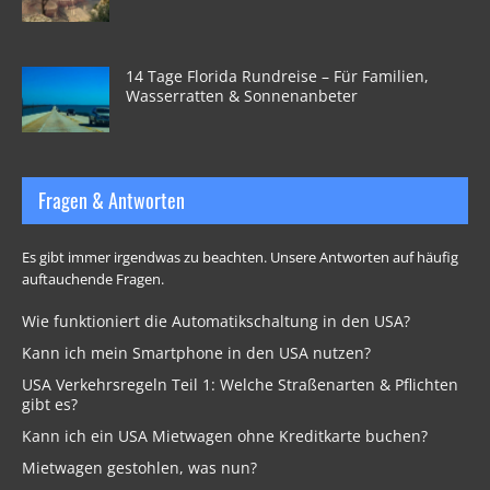
14 Tage Florida Rundreise – Für Familien,
Wasserratten & Sonnenanbeter
Fragen & Antworten
Es gibt immer irgendwas zu beachten. Unsere Antworten auf häufig
auftauchende Fragen.
Wie funktioniert die Automatikschaltung in den USA?
Kann ich mein Smartphone in den USA nutzen?
USA Verkehrsregeln Teil 1: Welche Straßenarten & Pflichten
gibt es?
Kann ich ein USA Mietwagen ohne Kreditkarte buchen?
Mietwagen gestohlen, was nun?