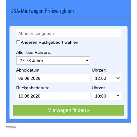
USA-Mietwagen Preisvergleich
Anderen Rückgabeort wählen
Alter des Fahrers:
Abholdatum:
Uhrzeit:
Rückgabedatum:
Uhrzeit:
Mietwagen finden »
Anzeige