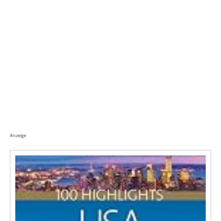
Anzeige