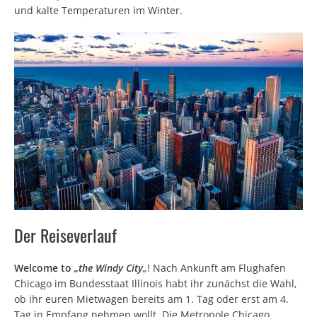
und kalte Temperaturen im Winter.
Der Reiseverlauf
Welcome to
„the Windy City
„
! Nach Ankunft am Flughafen
Chicago im Bundesstaat Illinois habt ihr zunächst die Wahl,
ob ihr euren Mietwagen bereits am 1. Tag oder erst am 4.
Tag in Empfang nehmen wollt. Die Metropole Chicago