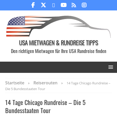
USA MIETWAGEN & RUNDREISE TIPPS
Den richtigen Mietwagen für Ihre USA Rundreise finden
Startseite
Reiserouten
14 Tage Chicago Rundreise –
Die 5 Bundesstaaten Tour
14 Tage Chicago Rundreise – Die 5
Bundesstaaten Tour