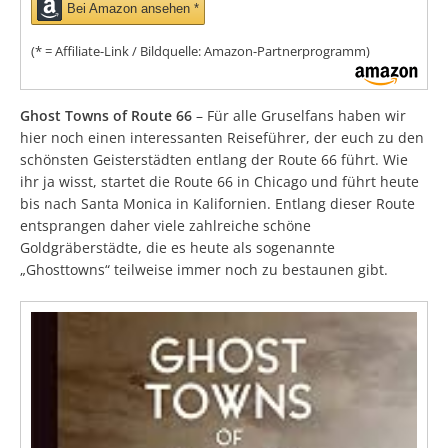
Bei Amazon ansehen *
(* = Affiliate-Link / Bildquelle: Amazon-Partnerprogramm)
Ghost Towns of Route 66
– Für alle Gruselfans haben wir
hier noch einen interessanten Reiseführer, der euch zu den
schönsten Geisterstädten entlang der Route 66 führt. Wie
ihr ja wisst, startet die Route 66 in Chicago und führt heute
bis nach Santa Monica in Kalifornien. Entlang dieser Route
entsprangen daher viele zahlreiche schöne
Goldgräberstädte, die es heute als sogenannte
„Ghosttowns“ teilweise immer noch zu bestaunen gibt.