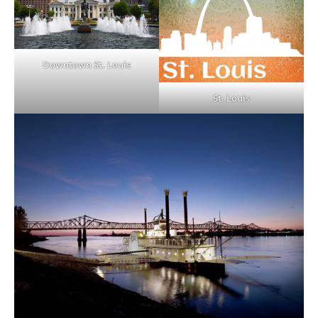
Downtown St. Louis
St. Louis