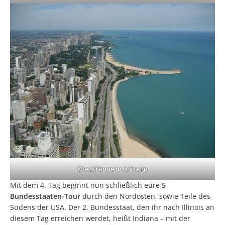
Die Strände in Chicago
Mit dem 4. Tag beginnt nun schließlich eure
5
Bundesstaaten-Tour
durch den Nordosten, sowie Teile des
Südens der USA. Der 2. Bundesstaat, den ihr nach Illinois an
diesem Tag erreichen werdet, heißt Indiana – mit der