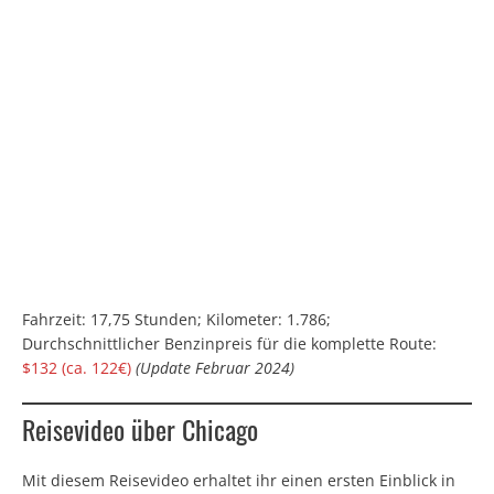
Fahrzeit: 17,75 Stunden; Kilometer: 1.786;
Durchschnittlicher Benzinpreis für die komplette Route:
$132 (ca. 122€)
(Update Februar 2024)
Reisevideo über Chicago
Mit diesem Reisevideo erhaltet ihr einen ersten Einblick in