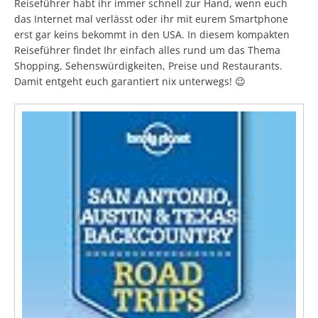
Reiseführer habt ihr immer schnell zur Hand, wenn euch
das Internet mal verlässt oder ihr mit eurem Smartphone
erst gar keins bekommt in den USA. In diesem kompakten
Reiseführer findet Ihr einfach alles rund um das Thema
Shopping, Sehenswürdigkeiten, Preise und Restaurants.
Damit entgeht euch garantiert nix unterwegs! 😉