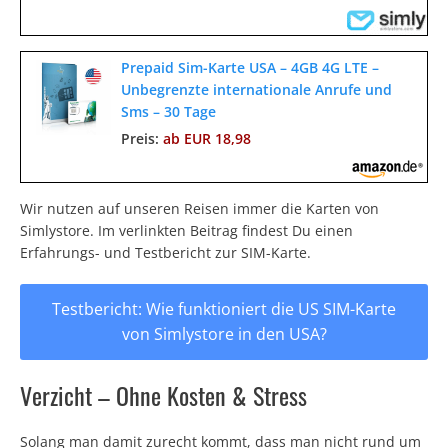
Prepaid Sim-Karte USA – 4GB 4G LTE –
Unbegrenzte internationale Anrufe und
Sms – 30 Tage
Preis:
ab EUR 18,98
Wir nutzen auf unseren Reisen immer die Karten von
Simlystore. Im verlinkten Beitrag findest Du einen
Erfahrungs- und Testbericht zur SIM-Karte.
Testbericht: Wie funktioniert die US SIM-Karte
von Simlystore in den USA?
Verzicht – Ohne Kosten & Stress
Solang man damit zurecht kommt, dass man nicht rund um