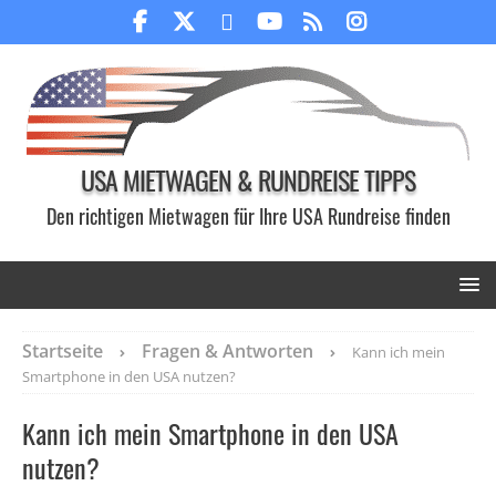
USA MIETWAGEN & RUNDREISE TIPPS
Den richtigen Mietwagen für Ihre USA Rundreise finden
Startseite
Fragen & Antworten
Kann ich mein
Smartphone in den USA nutzen?
Kann ich mein Smartphone in den USA
nutzen?