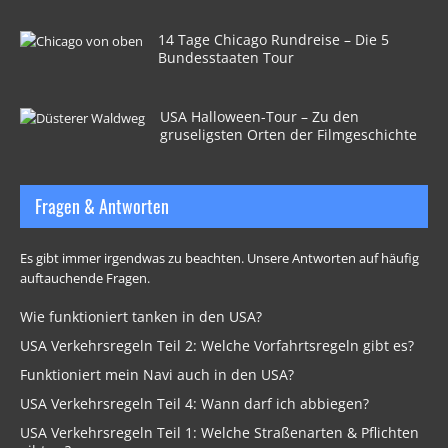
14 Tage Chicago Rundreise – Die 5
Bundesstaaten Tour
USA Halloween-Tour – Zu den
gruseligsten Orten der Filmgeschichte
Fragen & Antworten
Es gibt immer irgendwas zu beachten. Unsere Antworten auf häufig
auftauchende Fragen.
Wie funktioniert tanken in den USA?
USA Verkehrsregeln Teil 2: Welche Vorfahrtsregeln gibt es?
Funktioniert mein Navi auch in den USA?
USA Verkehrsregeln Teil 4: Wann darf ich abbiegen?
USA Verkehrsregeln Teil 1: Welche Straßenarten & Pflichten