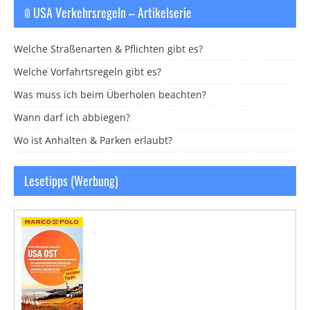
🚦 USA Verkehrsregeln – Artikelserie
Welche Straßenarten & Pflichten gibt es?
Welche Vorfahrtsregeln gibt es?
Was muss ich beim Überholen beachten?
Wann darf ich abbiegen?
Wo ist Anhalten & Parken erlaubt?
Lesetipps (Werbung)