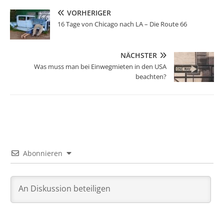
VORHERIGER
16 Tage von Chicago nach LA – Die Route 66
NÄCHSTER
Was muss man bei Einwegmieten in den USA
beachten?
Abonnieren