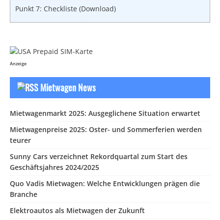
Punkt 7: Checkliste (Download)
Anzeige
Mietwagen News
Mietwagenmarkt 2025: Ausgeglichene Situation erwartet
Mietwagenpreise 2025: Oster- und Sommerferien werden
teurer
Sunny Cars verzeichnet Rekordquartal zum Start des
Geschäftsjahres 2024/2025
Quo Vadis Mietwagen: Welche Entwicklungen prägen die
Branche
Elektroautos als Mietwagen der Zukunft