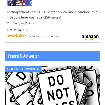
Fettnäpfchenführer USA: Mittendurch und Drumherum
*
- Gebundene Ausgabe
(256 pages)
Von Blum, Kai (Autor)
Preis:
14,99 €
(
95 Kundenrezensionen
)
Fragen & Antworten
FRAGEN & ANTWORTEN