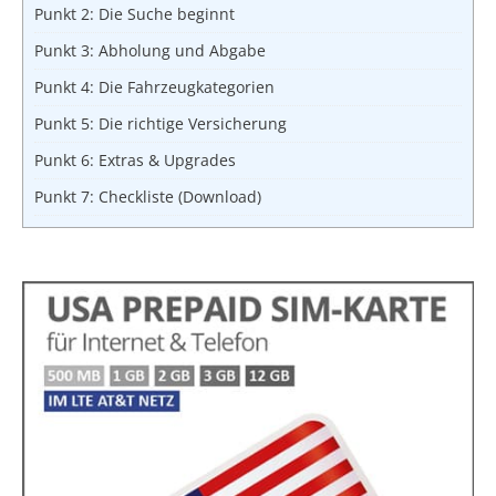
Punkt 2: Die Suche beginnt
Punkt 3: Abholung und Abgabe
Punkt 4: Die Fahrzeugkategorien
Punkt 5: Die richtige Versicherung
Punkt 6: Extras & Upgrades
Punkt 7: Checkliste (Download)