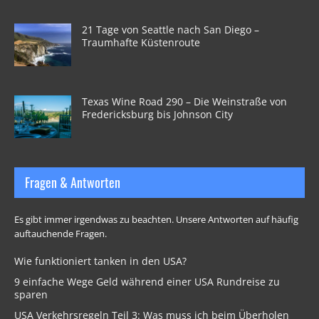
21 Tage von Seattle nach San Diego –
Traumhafte Küstenroute
Texas Wine Road 290 – Die Weinstraße von
Fredericksburg bis Johnson City
Fragen & Antworten
Es gibt immer irgendwas zu beachten. Unsere Antworten auf häufig
auftauchende Fragen.
Wie funktioniert tanken in den USA?
9 einfache Wege Geld während einer USA Rundreise zu
sparen
USA Verkehrsregeln Teil 3: Was muss ich beim Überholen