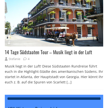
14 Tage Südstaaten Tour – Musik liegt in der Luft
Stefanie
4
Musik liegt in der Luft! Diese Südstaaten Rundreise führt
euch in die Highlight-Städte des amerikanischen Südens. Ihr
startet in Atlanta, der Hauptstadt von Georgia. Hier könnt ihr
euch z. B. auf die Spuren von Scarlett
[…]