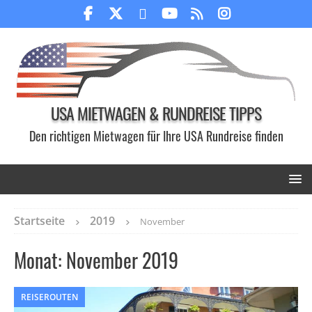
USA MIETWAGEN & RUNDREISE TIPPS
Den richtigen Mietwagen für Ihre USA Rundreise finden
Startseite
2019
November
Monat:
November 2019
REISEROUTEN