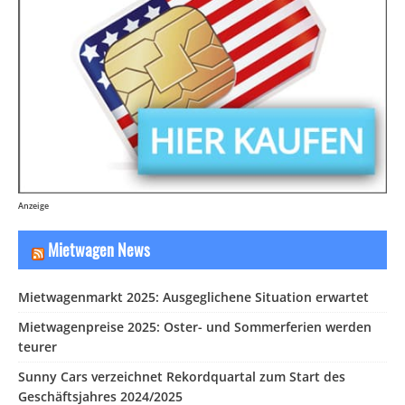
Anzeige
Mietwagen News
Mietwagenmarkt 2025: Ausgeglichene Situation erwartet
Mietwagenpreise 2025: Oster- und Sommerferien werden
teurer
Sunny Cars verzeichnet Rekordquartal zum Start des
Geschäftsjahres 2024/2025