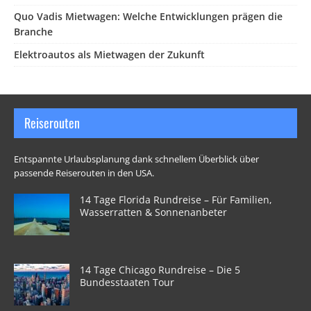
Quo Vadis Mietwagen: Welche Entwicklungen prägen die
Branche
Elektroautos als Mietwagen der Zukunft
Reiserouten
Entspannte Urlaubsplanung dank schnellem Überblick über
passende Reiserouten in den USA.
14 Tage Florida Rundreise – Für Familien,
Wasserratten & Sonnenanbeter
14 Tage Chicago Rundreise – Die 5
Bundesstaaten Tour