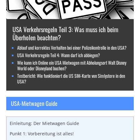
USA Verkehrsregeln Teil 3: Was muss ich beim
Überholen beachten?
Ablauf und korrektes Verhalten bei einer Polizeikontrolle in den USA?
USA Verkehrsregeln Teil 4: Wann darf ich abbiegen?
Wie kann ich Online ein USA Mietwagen mit Abholungsort Walt Disney
World oder Disneyland buchen?
Testbericht: Wie funktioniert die US SIM-Karte von Simlystore in den
USA?
USA-Mietwagen Guide
Einleitung: Der Mietwagen Guide
Punkt 1: Vorbereitung ist alles!