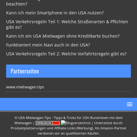
beachten?
Kann ich mein Smartphone in den USA nutzen?
USA Verkehrsregeln Teil 1: Welche Straßenarten & Pflichten
gibt es?
Kann ich ein USA Mietwagen ohne Kreditkarte buchen?
Funktioniert mein Navi auch in den USA?
USA Verkehrsregeln Teil 2: Welche Vorfahrtsregeln gibt es?
Partnerseiten
www.mietwagen.tips
©
USA-Mietwagen.Tips - Tipps & Tricks für USA-Rundreisen mit dem
Mietwagen
|
| Unterstützt durch
Produktplatzierungen und Affiliate-Links (Werbung). Als Amazon-Partner
verdienen wir an qualifizierten Käufen.