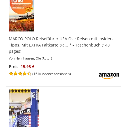
MARCO POLO Reiseführer USA Ost: Reisen mit Insider-
Tipps. Mit EXTRA Faltkarte &a...
*
- Taschenbuch
(148
pages)
Von Helmhausen, Ole (Autor)
Preis:
15,95 €
(
16 Kundenrezensionen
)