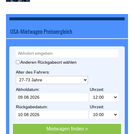
USA-Mietwagen Preisvergleich
Anderen Rückgabeort wählen
Alter des Fahrers:
Abholdatum:
Uhrzeit:
Rückgabedatum:
Uhrzeit:
Mietwagen finden »