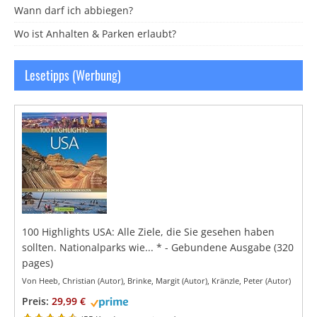
Wann darf ich abbiegen?
Wo ist Anhalten & Parken erlaubt?
Lesetipps (Werbung)
100 Highlights USA: Alle Ziele, die Sie gesehen haben
sollten. Nationalparks wie...
*
- Gebundene Ausgabe
(320
pages)
Von Heeb, Christian (Autor), Brinke, Margit (Autor), Kränzle, Peter (Autor)
Preis:
29,99 €