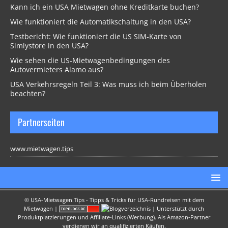
Kann ich ein USA Mietwagen ohne Kreditkarte buchen?
Wie funktioniert die Automatikschaltung in den USA?
Testbericht: Wie funktioniert die US SIM-Karte von
Simlystore in den USA?
Wie sehen die US-Mietwagenbedingungen des
Autovermieters Alamo aus?
USA Verkehrsregeln Teil 3: Was muss ich beim Überholen
beachten?
Partnerseiten
www.mietwagen.tips
©
USA-Mietwagen.Tips - Tipps & Tricks für USA-Rundreisen mit dem
Mietwagen
|
| Unterstützt durch
Produktplatzierungen und Affiliate-Links (Werbung). Als Amazon-Partner
verdienen wir an qualifizierten Käufen.