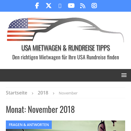
USA MIETWAGEN & RUNDREISE TIPPS
Den richtigen Mietwagen für Ihre USA Rundreise finden
Startseite
2018
November
Monat:
November 2018
FRAGEN & ANTWORTEN