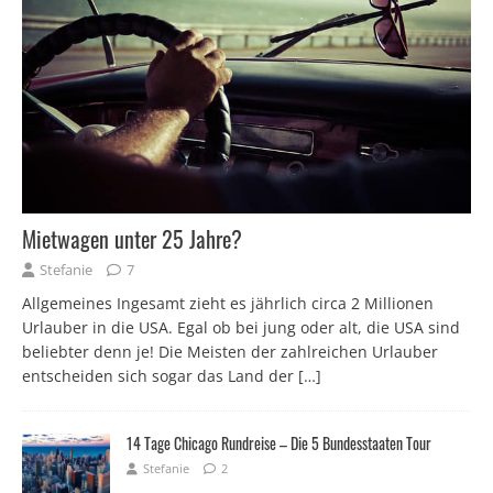
Mietwagen unter 25 Jahre?
Stefanie
7
Allgemeines Ingesamt zieht es jährlich circa 2 Millionen
Urlauber in die USA. Egal ob bei jung oder alt, die USA sind
beliebter denn je! Die Meisten der zahlreichen Urlauber
entscheiden sich sogar das Land der
[…]
14 Tage Chicago Rundreise – Die 5 Bundesstaaten Tour
Stefanie
2