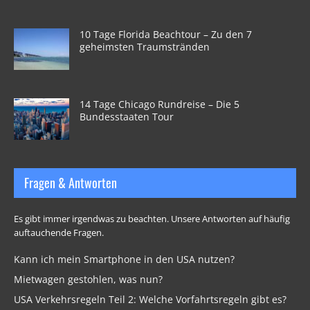
10 Tage Florida Beachtour – Zu den 7
geheimsten Traumstränden
14 Tage Chicago Rundreise – Die 5
Bundesstaaten Tour
Fragen & Antworten
Es gibt immer irgendwas zu beachten. Unsere Antworten auf häufig
auftauchende Fragen.
Kann ich mein Smartphone in den USA nutzen?
Mietwagen gestohlen, was nun?
USA Verkehrsregeln Teil 2: Welche Vorfahrtsregeln gibt es?