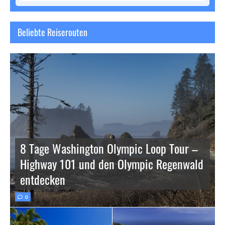
Beliebte Reiserouten
8 Tage Washington Olympic Loop Tour –
Highway 101 und den Olympic Regenwald
entdecken
0