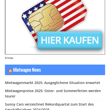
Anzeige
Mietwagen News
Mietwagenmarkt 2025: Ausgeglichene Situation erwartet
Mietwagenpreise 2025: Oster- und Sommerferien werden
teurer
Sunny Cars verzeichnet Rekordquartal zum Start des
Geschäftsjahres 2024/2025