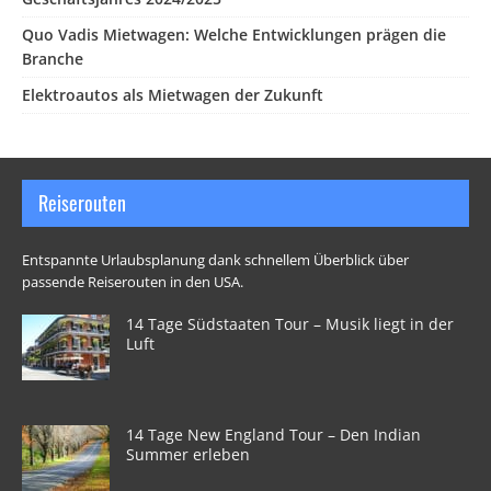
Quo Vadis Mietwagen: Welche Entwicklungen prägen die
Branche
Elektroautos als Mietwagen der Zukunft
Reiserouten
Entspannte Urlaubsplanung dank schnellem Überblick über
passende Reiserouten in den USA.
14 Tage Südstaaten Tour – Musik liegt in der
Luft
14 Tage New England Tour – Den Indian
Summer erleben