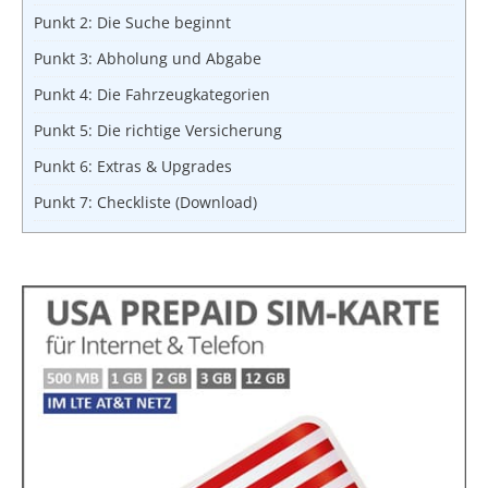
Punkt 2: Die Suche beginnt
Punkt 3: Abholung und Abgabe
Punkt 4: Die Fahrzeugkategorien
Punkt 5: Die richtige Versicherung
Punkt 6: Extras & Upgrades
Punkt 7: Checkliste (Download)