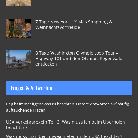
7 Tage New York – X-Mas Shopping &
Weihnachtsvorfreude
8 Tage Washington Olympic Loop Tour –
Highway 101 und den Olympic Regenwald
entdecken
Fragen & Antworten
Es gibt immer irgendwas zu beachten. Unsere Antworten auf häufig
auftauchende Fragen.
USA Verkehrsregeln Teil 3: Was muss ich beim Überholen
beachten?
Was muss man bei Einwegmieten in den USA beachten?