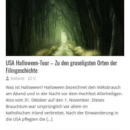
USA Halloween-Tour – Zu den gruseligsten Orten der
Filmgeschichte
Stefanie
0
Was ist Halloween? Halloween bezeichnet den Volksbrauch
am Abend und in der Nacht vor dem Hochfest Allerheiligen.
Also vom 31. Oktober auf den 1. November. Dieses
Brauchtum war ursprünglich vor allem im
katholischen Irland verbreitet. Nach der Einwanderung in
die USA pflegten die
[…]