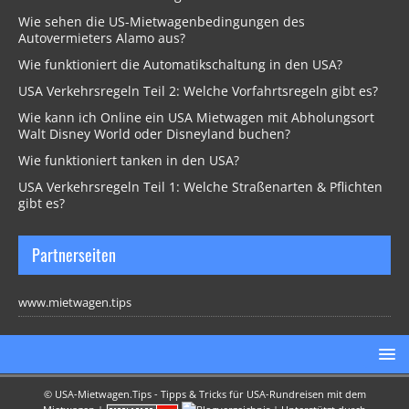
Wie sehen die US-Mietwagenbedingungen des
Autovermieters Alamo aus?
Wie funktioniert die Automatikschaltung in den USA?
USA Verkehrsregeln Teil 2: Welche Vorfahrtsregeln gibt es?
Wie kann ich Online ein USA Mietwagen mit Abholungsort
Walt Disney World oder Disneyland buchen?
Wie funktioniert tanken in den USA?
USA Verkehrsregeln Teil 1: Welche Straßenarten & Pflichten
gibt es?
Partnerseiten
www.mietwagen.tips
©
USA-Mietwagen.Tips - Tipps & Tricks für USA-Rundreisen mit dem