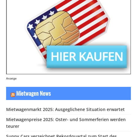
Anzeige
Mietwagen News
Mietwagenmarkt 2025: Ausgeglichene Situation erwartet
Mietwagenpreise 2025: Oster- und Sommerferien werden
teurer
Sunny Cars verzeichnet Rekordquartal zum Start des