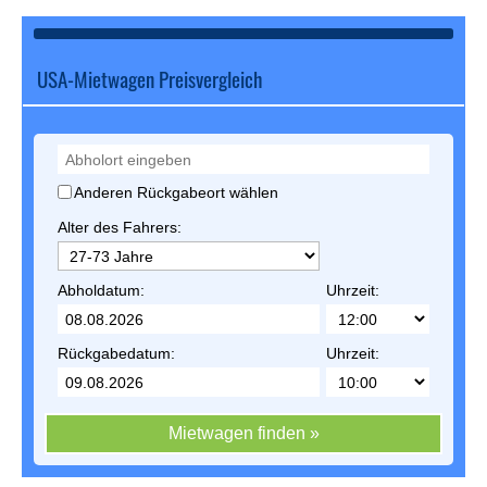
USA-Mietwagen Preisvergleich
Anderen Rückgabeort wählen
Alter des Fahrers:
Abholdatum:
Uhrzeit:
Rückgabedatum:
Uhrzeit:
Mietwagen finden »