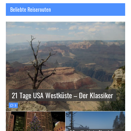
Beliebte Reiserouten
21 Tage USA Westküste – Der Klassiker
3