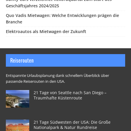
Geschäftsjahres 2024/2025
Quo Vadis Mietwagen: Welche Entwicklungen prägen die
Branche
Elektroautos als Mietwagen der Zukunft
Reiserouten
Entspannte Urlaubsplanung dank schnellem Überblick über
passende Reiserouten in den USA.
21 Tage von Seattle nach San Diego –
Traumhafte Küstenroute
21 Tage Südwesten der USA: Die Große
Nationalpark & Natur Rundreise