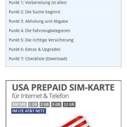
Punkt 1: Vorbereitung ist alles!
Punkt 2: Die Suche beginnt
Punkt 3: Abholung und Abgabe
Punkt 4: Die Fahrzeugkategorien
Punkt 5: Die richtige Versicherung
Punkt 6: Extras & Upgrades
Punkt 7: Checkliste (Download)