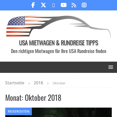
USA MIETWAGEN & RUNDREISE TIPPS
Den richtigen Mietwagen für Ihre USA Rundreise finden
Startseite
2018
Oktober
Monat:
Oktober 2018
REISEROUTEN