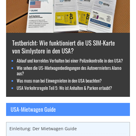
Testbericht: Wie funktioniert die US SIM-Karte
von Simlystore in den USA?
Ablauf und korrektes Verhalten bei einer Polizeikontrolle in den USA?
Wie sehen die US-Mietwagenbedingungen des Autovermieters Alamo
aus?
Was muss man bei Einwegmieten in den USA beachten?
USA Verkehrsregeln Teil 5: Wo ist Anhalten & Parken erlaubt?
USA-Mietwagen Guide
Einleitung: Der Mietwagen Guide