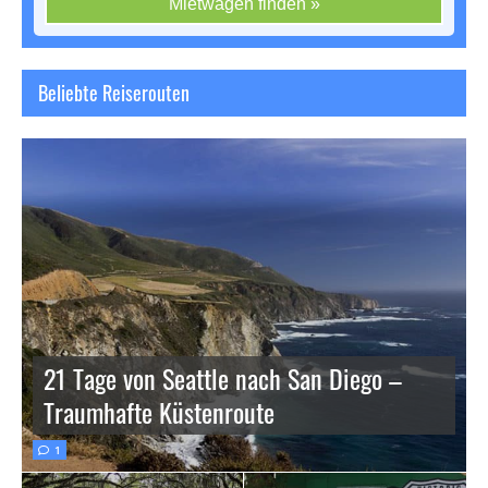
Mietwagen finden »
Beliebte Reiserouten
21 Tage von Seattle nach San Diego –
Traumhafte Küstenroute
1