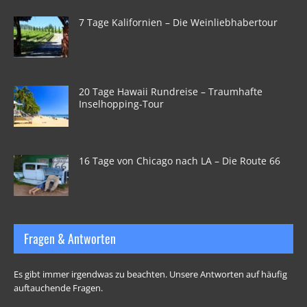
7 Tage Kalifornien – Die Weinliebhabertour
20 Tage Hawaii Rundreise – Traumhafte
Inselhopping-Tour
16 Tage von Chicago nach LA – Die Route 66
Fragen & Antworten
Es gibt immer irgendwas zu beachten. Unsere Antworten auf häufig
auftauchende Fragen.