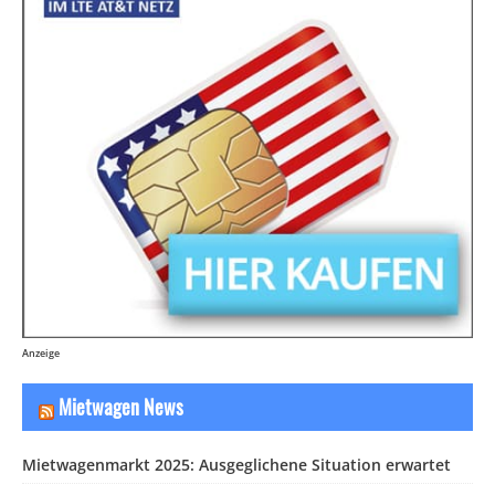
Anzeige
Mietwagen News
Mietwagenmarkt 2025: Ausgeglichene Situation erwartet