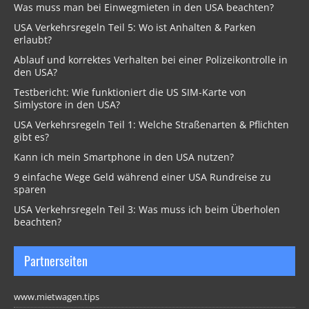
Was muss man bei Einwegmieten in den USA beachten?
USA Verkehrsregeln Teil 5: Wo ist Anhalten & Parken
erlaubt?
Ablauf und korrektes Verhalten bei einer Polizeikontrolle in
den USA?
Testbericht: Wie funktioniert die US SIM-Karte von
Simlystore in den USA?
USA Verkehrsregeln Teil 1: Welche Straßenarten & Pflichten
gibt es?
Kann ich mein Smartphone in den USA nutzen?
9 einfache Wege Geld während einer USA Rundreise zu
sparen
USA Verkehrsregeln Teil 3: Was muss ich beim Überholen
beachten?
Partnerseiten
www.mietwagen.tips