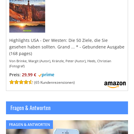
Highlights USA - Der Westen: Die 50 Ziele, die Sie
gesehen haben sollten. Grand ...
*
- Gebundene Ausgabe
(168 pages)
Von Brinke, Margit (Autor), Kränzle, Peter (Autor), Heeb, Christian
(Fotograf)
Preis:
29,99 €
(
65 Kundenrezensionen
)
Fragen & Antworten
FRAGEN & ANTWORTEN