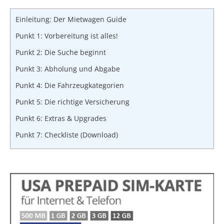
Einleitung: Der Mietwagen Guide
Punkt 1: Vorbereitung ist alles!
Punkt 2: Die Suche beginnt
Punkt 3: Abholung und Abgabe
Punkt 4: Die Fahrzeugkategorien
Punkt 5: Die richtige Versicherung
Punkt 6: Extras & Upgrades
Punkt 7: Checkliste (Download)