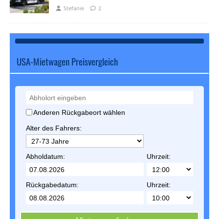
Stefanie
2
USA-Mietwagen Preisvergleich
Anderen Rückgabeort wählen
Alter des Fahrers:
Abholdatum:
Uhrzeit:
Rückgabedatum:
Uhrzeit: