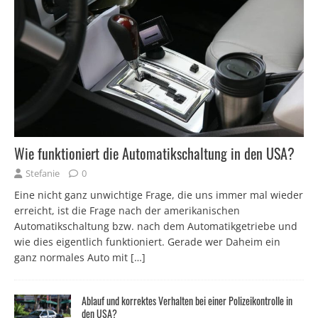
Wie funktioniert die Automatikschaltung in den USA?
Stefanie
0
Eine nicht ganz unwichtige Frage, die uns immer mal wieder
erreicht, ist die Frage nach der amerikanischen
Automatikschaltung bzw. nach dem Automatikgetriebe und
wie dies eigentlich funktioniert. Gerade wer Daheim ein
ganz normales Auto mit
[…]
Ablauf und korrektes Verhalten bei einer Polizeikontrolle in
den USA?