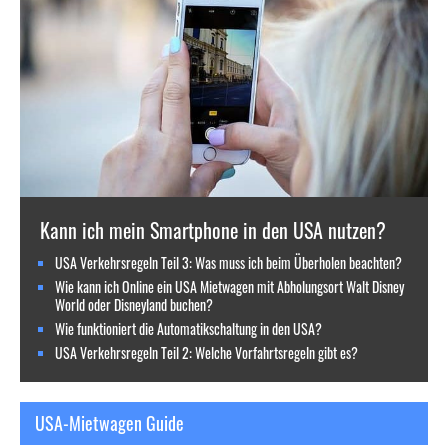
Kann ich mein Smartphone in den USA nutzen?
USA Verkehrsregeln Teil 3: Was muss ich beim Überholen beachten?
Wie kann ich Online ein USA Mietwagen mit Abholungsort Walt Disney
World oder Disneyland buchen?
Wie funktioniert die Automatikschaltung in den USA?
USA Verkehrsregeln Teil 2: Welche Vorfahrtsregeln gibt es?
USA-Mietwagen Guide