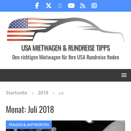
USA MIETWAGEN & RUNDREISE TIPPS
Den richtigen Mietwagen für Ihre USA Rundreise finden
Startseite
2018
Juli
Monat:
Juli 2018
FRAGEN & ANTWORTEN