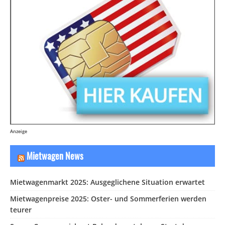
Anzeige
Mietwagen News
Mietwagenmarkt 2025: Ausgeglichene Situation erwartet
Mietwagenpreise 2025: Oster- und Sommerferien werden
teurer