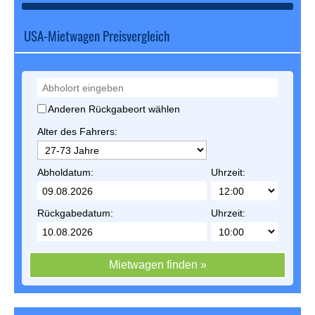
USA-Mietwagen Preisvergleich
Anderen Rückgabeort wählen
Alter des Fahrers:
Abholdatum:
Uhrzeit:
Rückgabedatum:
Uhrzeit:
Mietwagen finden »