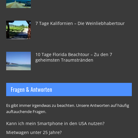
7 Tage Kalifornien – Die Weinliebhabertour
10 Tage Florida Beachtour – Zu den 7
geheimsten Traumstränden
Fragen & Antworten
Es gibt immer irgendwas zu beachten. Unsere Antworten auf häufig
auftauchende Fragen.
Kann ich mein Smartphone in den USA nutzen?
Mietwagen unter 25 Jahre?