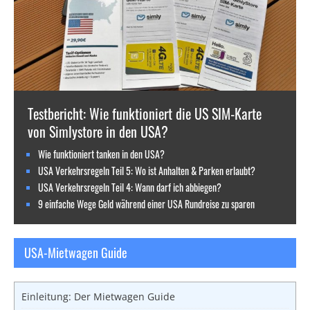
Testbericht: Wie funktioniert die US SIM-Karte
von Simlystore in den USA?
Wie funktioniert tanken in den USA?
USA Verkehrsregeln Teil 5: Wo ist Anhalten & Parken erlaubt?
USA Verkehrsregeln Teil 4: Wann darf ich abbiegen?
9 einfache Wege Geld während einer USA Rundreise zu sparen
USA-Mietwagen Guide
Einleitung: Der Mietwagen Guide