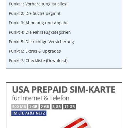
Punkt 1: Vorbereitung ist alles!
Punkt 2: Die Suche beginnt
Punkt 3: Abholung und Abgabe
Punkt 4: Die Fahrzeugkategorien
Punkt 5: Die richtige Versicherung
Punkt 6: Extras & Upgrades
Punkt 7: Checkliste (Download)