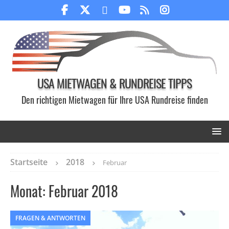
USA MIETWAGEN & RUNDREISE TIPPS
Den richtigen Mietwagen für Ihre USA Rundreise finden
Startseite
2018
Februar
Monat:
Februar 2018
FRAGEN & ANTWORTEN