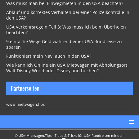
Was muss man bei Einwegmieten in den USA beachten?
Ablauf und korrektes Verhalten bei einer Polizeikontrolle in
den USA?
USA Verkehrsregeln Teil 3: Was muss ich beim Überholen
beachten?
9 einfache Wege Geld während einer USA Rundreise zu
sparen
Funktioniert mein Navi auch in den USA?
Wie kann ich Online ein USA Mietwagen mit Abholungsort
Walt Disney World oder Disneyland buchen?
Partnerseiten
www.mietwagen.tips
©
USA-Mietwagen.Tips - Tipps & Tricks für USA-Rundreisen mit dem