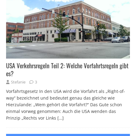
USA Verkehrsregeln Teil 2: Welche Vorfahrtsregeln gibt
es?
Stefanie
3
Vorfahrtsgesetz In den USA wird die Vorfahrt als „Right-of-
way“ bezeichnet und bedeutet genau das gleiche wie
Hierzulande: „Wem gehört die Vorfahrt?“ Das Gute schon
einmal vorweg genommen: Auch die USA wenden das
Prinzip „Rechts vor Links
[…]